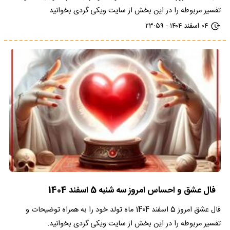
تفسیر مربوطه را در این بخش از سایت ویکی گردی بخوانید
۰۴ اسفند ۱۴۰۴ - ۲۳:۵۹
فال عشق و احساس امروز سه شنبه 5 اسفند 1404
فال عشق امروز 5 اسفند 1404 ماه تولد خود را به همراه توضیحات و
تفسیر مربوطه را در این بخش از سایت ویکی گردی بخوانید.