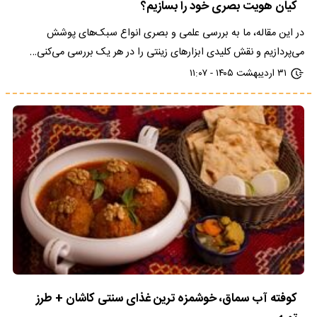
کیان هویت بصری خود را بسازیم؟
در این مقاله، ما به بررسی علمی و بصری انواع سبک‌های پوشش
می‌پردازیم و نقش کلیدی ابزارهای زینتی را در هر یک بررسی می‌کنی…
۳۱ اردیبهشت ۱۴۰۵ - ۱۱:۰۷
کوفته آب سماق، خوشمزه ترین غذای سنتی کاشان + طرز