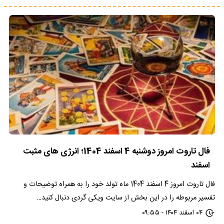
فال تاروت امروز دوشنبه 4 اسفند 1404؛ انرژی های مثبت
اسفند
فال تاروت امروز 4 اسفند 1404 ماه تولد خود را به همراه توضیحات و
تفسیر مربوطه را در این بخش از سایت ویکی گردی دنبال کنید…
۰۴ اسفند ۱۴۰۴ - ۰۹:۵۵