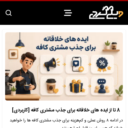
8 تا از ایده های خلاقانه برای جذب مشتری کافه [کاربردی]
در ادامه ۸ روش عملی و کم‌هزینه برای جذب مشتری کافه ها را خواهید