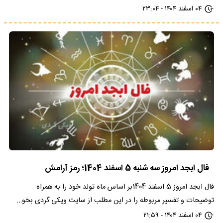
۰۴ اسفند ۱۴۰۴ - ۲۳:۰۴
فال ابجد امروز سه شنبه 5 اسفند 1404؛ رمز آرامش
فال ابجد امروز 5 اسفند 1404بر اساس ماه تولد خود را به همراه
توضیحات و تفسیر مربوطه را در این مطلب از سایت ویکی گردی بخو…
۰۴ اسفند ۱۴۰۴ - ۲۱:۵۹