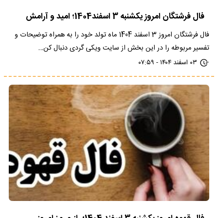
فال فرشتگان امروز یکشنبه 3 اسفند1404؛ امید و آرامش
فال فرشتگان امروز 3 اسفند 1404 ماه تولد خود را به همراه توضیحات و
تفسیر مربوطه را در این بخش از سایت ویکی گردی دنبال کن…
۰۳ اسفند ۱۴۰۴ - ۰۷:۵۹