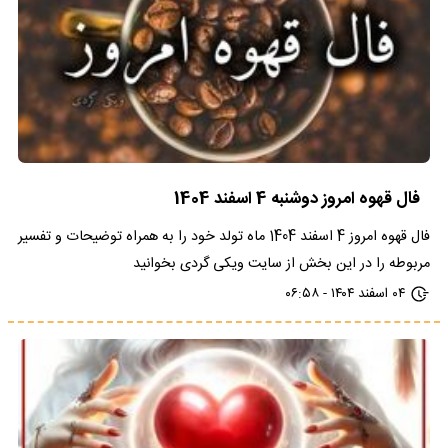
فال قهوه امروز دوشنبه 4 اسفند 1404
فال قهوه امروز 4 اسفند 1404 ماه تولد خود را به همراه توضیحات و تفسیر
مربوطه را در این بخش از سایت ویکی گردی بخوانید
۰۴ اسفند ۱۴۰۴ - ۰۶:۵۸