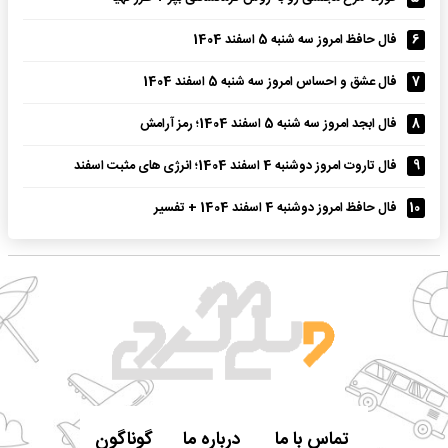
6
فال حافظ امروز سه شنبه 5 اسفند 1404
7
فال عشق و احساس امروز سه شنبه 5 اسفند 1404
8
فال ابجد امروز سه شنبه 5 اسفند 1404؛ رمز آرامش
9
فال تاروت امروز دوشنبه 4 اسفند 1404؛ انرژی های مثبت اسفند
10
فال حافظ امروز دوشنبه 4 اسفند 1404 + تفسیر
تماس با ما
درباره ما
گوناگون