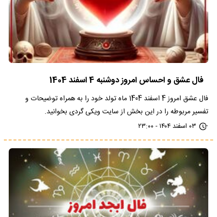
فال عشق و احساس امروز دوشنبه 4 اسفند 1404
فال عشق امروز 4 اسفند 1404 ماه تولد خود را به همراه توضیحات و
تفسیر مربوطه را در این بخش از سایت ویکی گردی بخوانید.
۰۳ اسفند ۱۴۰۴ - ۲۳:۰۰