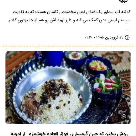
تهیه
کوفته آب سماق یک غذای نونی مخصوص کاشان هست که به تقویت
سیستم ایمنی بدن کمک می کنه و طرز تهیه اش رو هم اینجا بهتون گفتم.
…
۱۹ فروردین ۱۴۰۵ - ۰۱:۲۰
روش پختن ته چین گرمساری فوق العاده خوشمزه | از ادویه