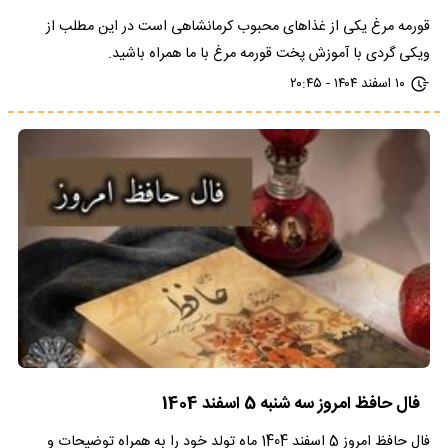
قورمه مرغ یکی از غذاهای محبوب کرمانشاهی است در این مطلب از
ویکی گردی با آموزش پخت قورمه مرغ با ما همراه باشید.
۱۰ اسفند ۱۴۰۴ - ۲۰:۴۵
فال حافظ امروز سه شنبه 5 اسفند 1404
فال حافظ امروز 5 اسفند 1404 ماه تولد خود را به همراه توضیحات و