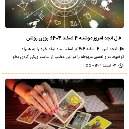
فال ابجد امروز دوشنبه 4 اسفند 1404؛ روزی روشن
فال ابجد امروز 4 اسفند 1404بر اساس ماه تولد خود را به همراه
توضیحات و تفسیر مربوطه را در این مطلب از سایت ویکی گردی بخو…
۰۳ اسفند ۱۴۰۴ - ۲۱:۵۵