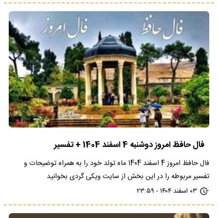
فال حافظ امروز دوشنبه 4 اسفند 1404 + تفسیر
فال حافظ امروز 4 اسفند 1404 ماه تولد خود را به همراه توضیحات و
تفسیر مربوطه را در این بخش از سایت ویکی گردی بخوانید
۰۳ اسفند ۱۴۰۴ - ۲۳:۵۹