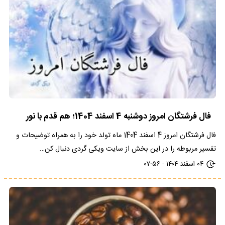
فال فرشتگان امروز دوشنبه 4 اسفند 1404؛ هم قدم با نور
فال فرشتگان امروز 4 اسفند 1404 ماه تولد خود را به همراه توضیحات و
تفسیر مربوطه را در این بخش از سایت ویکی گردی دنبال کن…
۰۴ اسفند ۱۴۰۴ - ۰۷:۵۶