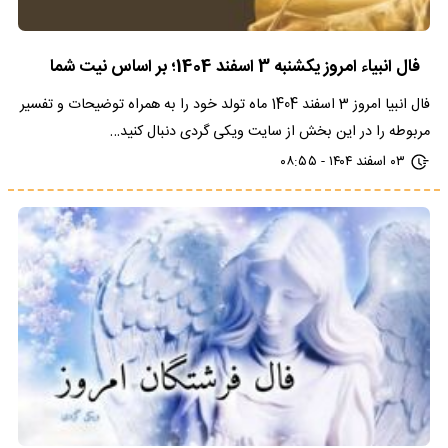
فال انبیاء امروز یکشنبه 3 اسفند 1404؛ بر اساس نیت شما
فال انبیا امروز 3 اسفند 1404 ماه تولد خود را به همراه توضیحات و تفسیر
مربوطه را در این بخش از سایت ویکی گردی دنبال کنید…
۰۳ اسفند ۱۴۰۴ - ۰۸:۵۵