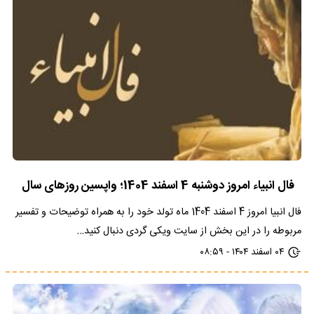
فال انبیاء امروز دوشنبه 4 اسفند 1404؛ واپسین روزهای سال
فال انبیا امروز 4 اسفند 1404 ماه تولد خود را به همراه توضیحات و تفسیر
مربوطه را در این بخش از سایت ویکی گردی دنبال کنید…
۰۴ اسفند ۱۴۰۴ - ۰۸:۵۹