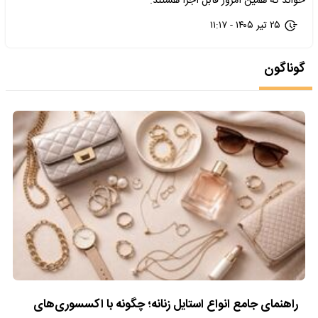
خواند که همین امروز قابل اجرا هستند.
۲۵ تیر ۱۴۰۵ - ۱۱:۱۷
گوناگون
راهنمای جامع انواع استایل زنانه؛ چگونه با اکسسوری‌های