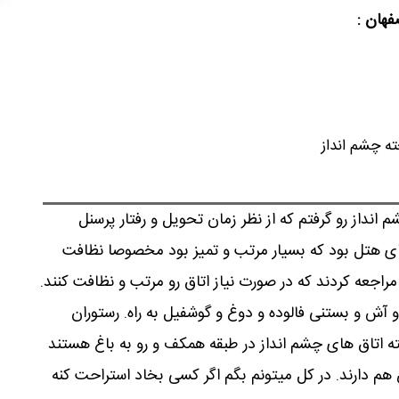
فهان :
 مدت ۲ شب اتاق چشم انداز رو گرفتم که از نظر زمان تحویل و رفتار پرسنل
ای هتل بود که بسیار مرتب و تمیز بود مخصوصا نظافت
راجعه کردند که در صورت نیاز اتاق رو مرتب و نظافت کنند.
و آش و بستنی فالوده و دوغ و گوشفیل به راه. رستوران
ه اتاق های چشم انداز در طبقه همکف و رو به باغ هستند
 هم دارند. در کل میتونم بگم اگر کسی بخاد استراحت کنه