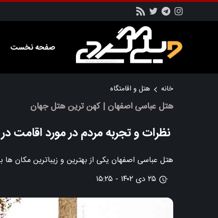
صفحه نخست
خانه
هتل و اقامتگاه
هتل عباسی اصفهان | کهن ترین هتل جهان
نظرات و تجربه مردم در مورد اقامت د
هتل عباسی اصفهان یکی از بهترین و زیباترین مکان ها برا
۲۵ دی ۱۴۰۲ - ۱۵:۲۵