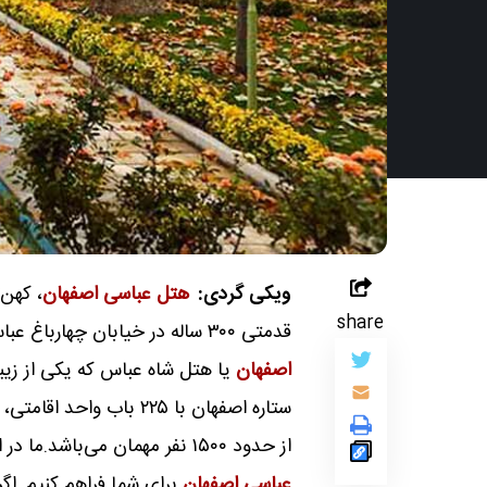
ویکی گردی:
هتل عباسی اصفهان
، کهن‌
share
قدمتی ۳۰۰ ساله در خیابان چهارباغ عباسی شهر موزه‌‌‌‌ای اصفهان واقع شده است.
اصفهان
یا هتل شاه عباس که یکی از زیب
از حدود ۱۵۰۰ نفر مهمان می‌باشد.ما در این مقاله سعی کرده ایم تا راهنمایی برای اقامت در
عباسی اصفهان
برای شما فراهم کنیم. اگ