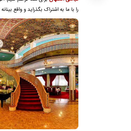
را با ما به اشتراک بگذراید و واقع بینا