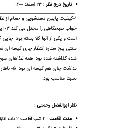
تاریخ درج نظر :
۲۳ اسفند ۱۴۰۰
خواب 
است و یکی از آنها کلا بسته بود. چایی
شده گذاشته شده بود. همه غذاهای صبح ک
نداشت چای 
نسبتا مناسب بود.
نظر ابوالفضل رحمتی :
مدت اقامت :
2 شب اقامت 2 باب اتاق دو تخته چشم انداز