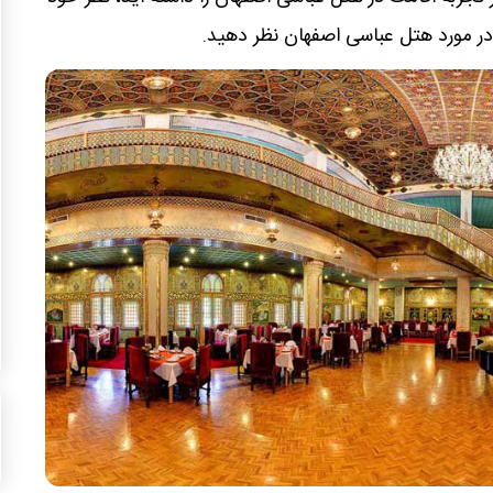
نه در مورد هتل عباسی اصفهان نظر دهید.