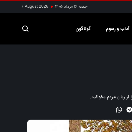
جمعه ۱۶ مرداد ۱۴۰۵
7 August 2026
آداب و رسوم
گوناگون
ز زبان مردم بخوانید.