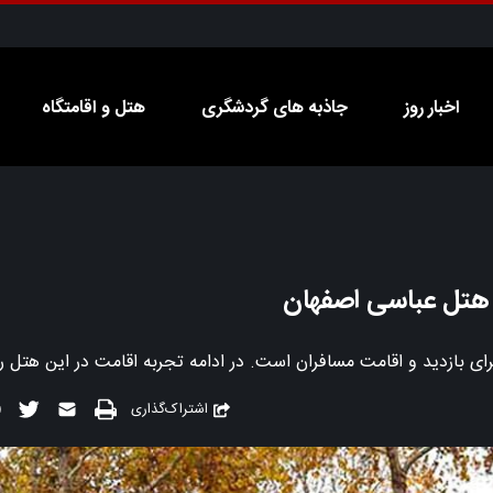
اخبار روز
جاذبه های گردشگری
هتل و اقامتگاه
ر هتل عباسی اصفهان
ی بازدید و اقامت مسافران است. در ادامه تجربه اقامت در این هتل را ا
اشتراک‌گذاری