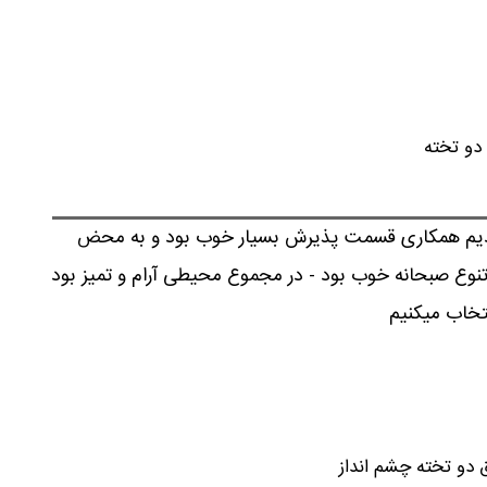
بودیم همکاری قسمت پذیرش بسیار خوب بود و به محض
نوع صبحانه خوب بود - در مجموع محیطی آرام و تمیز بود
نتخاب میکنیم