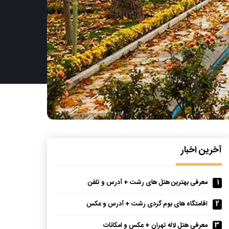
آخرین اخبار
1
معرفی بهترین هتل های رشت + آدرس و تلفن
2
اقامتگاه های بوم گردی رشت + آدرس و عکس
3
معرفی هتل لاله تهران + عکس و امکانات