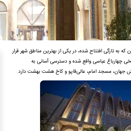
که به تازگی افتتاح شده، در یکی از بهترین مناطق شهر قرار
ریخی چهارباغ عباسی واقع شده و دسترسی آسانی به
ش جهان، مسجد امام، عالی‌قاپو و کاخ هشت بهشت دارد.