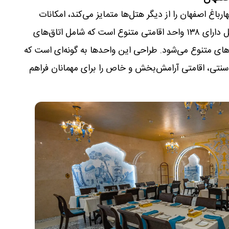
باغ اصفهان را از دیگر هتل‌ها متمایز می‌کند، امکانات
کامل و خدمات لوکس آن است. این هتل دارای ۱۳۸ واحد اقامتی متنوع است که شامل اتاق‌های
ای متنوع می‌شود. طراحی این واحدها به گونه‌ای است که
 سنتی، اقامتی آرامش‌بخش و خاص را برای مهمانان فراهم