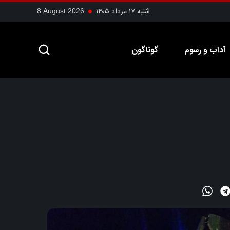
شنبه ۱۷ مرداد ۱۴۰۵
8 August 2026
آداب و رسوم
گوناگون