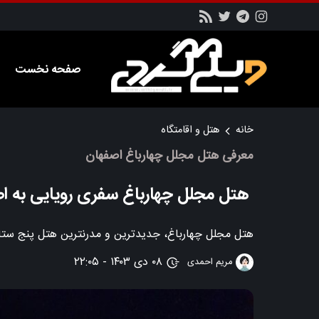
صفحه نخست
خانه
هتل و اقامتگاه
معرفی هتل مجلل چهارباغ اصفهان
هتل مجلل چهارباغ سفری رویایی به 
هتل مجلل چهارباغ، جدیدترین و مدرنترین هتل پنج ستا
۰۸ دی ۱۴۰۳ - ۲۲:۰۵
مریم احمدی