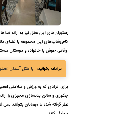
رستوران‌های این هتل نیز به ارائه غذاها
کافی‌شاپ‌های این مجموعه با فضای دلن
اوقاتی خوش با خانواده و دوستان هستن
با هتل آسمان اصفهان یه اقامت 4 ستا
برای افرادی که به ورزش و سلامتی اهمی
جکوزی و سالن بدنسازی مجهزی را ارائه
نظر گرفته شده تا مهمانان بتوانند پس ا
برطرف کنند.