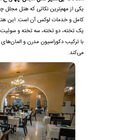
یکی از مهم‌ترین نکاتی که هتل مجلل چهار
یک تخته، دو تخته، سه تخته و سوئیت‌ه
با ترکیب دکوراسیون مدرن و المان‌های
می‌کند.