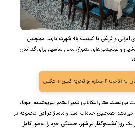
ی ایرانی و فرنگی با کیفیت بالا شهرت دارند. همچنین
شین و نوشیدنی‌های متنوع، محل مناسبی برای گذراندن
د.
ره رو تجربه کنین + عکس
ت می‌دهند، هتل امکاناتی نظیر استخر سرپوشیده، سونا،
 می‌دهد. همچنین خدمات اسپا و ماساژ در این مجموعه در
ز یک روز گشت‌وگذار در شهر، خستگی خود را به‌طور کامل