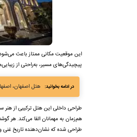
این موقعیت مکانی ممتاز باعث می‌شود که
پیچیدگی‌های مسیر، به‌راحتی از زیبایی‌ه
هتل اصفهان، اصفها
طراحی داخلی این هتل ترکیبی از هنر س
هم‌زمان به مهمانان القا می‌کند. هر گوشه 
طراحی شده که نشان‌دهنده تاریخ غنی و