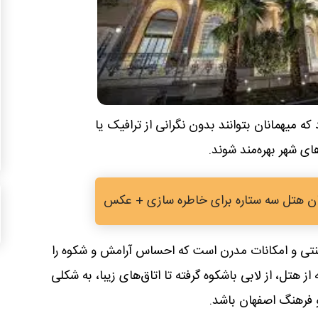
 میهمانان بتوانند بدون نگرانی از ترافیک یا
ای شهر بهره‌مند شوند.
ن هتل سه ستاره برای خاطره سازی + عکس
نتی و امکانات مدرن است که احساس آرامش و شکوه را
از هتل، از لابی باشکوه گرفته تا اتاق‌های زیبا، به شکلی
 فرهنگ اصفهان باشد.