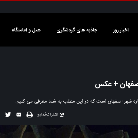
اخبار روز
جاذبه های گردشگری
هتل و اقامتگاه
اصفهان + عکس
ره شهر اصفهان است که در این مطلب به شما معرفی می کنیم.
اشتراک‌گذاری