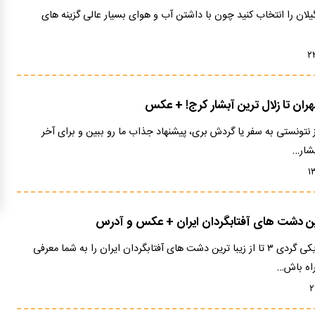
گیلان را انتخاب کنید چون با داشتن آب و هوای بسیار عالی گزینه های
 نتونستی به سفر یا گردش بری، پیشنهاد جذاب ما رو ببین و برای آخر
بشار…
در این مطلب از سایت ویکی گردی ۳ تا از زیبا ترین دشت های آفتابگردان ایران را به شما معرفی
راه باش…