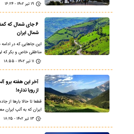
۱۹ تیر ۱۴۰۲ - ۱۶:۲۴
شمال ایران
این جاهایی که در ادامه 
مناطقی خاص و بکر که ل
۱۱ تیر ۱۴۰۲ - ۱۸:۵۵
آخر این هفته برو آ
از رویا نداره!
قطعا تا حالا بارها از ج
ایران که به آلپ ایران مع
۱۳ تیر ۱۴۰۲ - ۱۸:۲۵