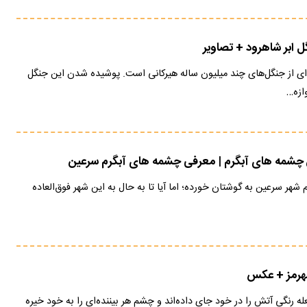
ل ابر شاهرود + تصاویر
‌ای از جنگل‌های چند میلیون ساله هیرکانی است. پوشیده شدن این جنگل
وازه…
ن چشمه های آبگرم | معرفی چشمه های آبگرم سرعین
سم شهر سرعین به گوشتان خورده؛ اما آیا تا به حال به این شهر فوق‌العاده
مهرمز + عکس
 رنگی آتش را در خود جای داده‌اند و چشم هر بیننده‌ای را به خود خیره