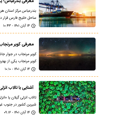
معرفی بندرعباس؛ ی
بندرعباس مرکز استان هر
ساحل خلیج فارس قرار دار
۱۴ آبان ۱۴۰۱ - ۱۰:۴۳
معرفی کویر مرنجاب؛
کویر مرنجاب در جوار جاذب
کویر مرنجاب یکی از بهتر
۱۴ آبان ۱۴۰۱ - ۱۰:۱۰
آشنایی با تالاب انزلی گیلا
شیرین کشور در جنوب غ
۱۴ آبان ۱۴۰۱ - ۰۹:۱۶