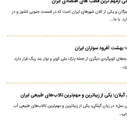
کی ازمهم ترین قطب های اقتصادی ایران
مزگان و یکی از کلان شهرهای ایران است که در قسمت جنوبی کشور و در
د. با ما…
 بهشت آفرود سواران ایران
ه‌های کویرگردی دیگری از جمله پارک ملی کویر و نوار بند ریگ قرار دارد.
ین…
ن؛ یکی از زیباترین و مهم‌ترین تالاب‎‌های طبیعی ایران
تالاب انزلی گیلان یا «انزلی سل» در زبان گیلکی، یکی از زیباترین و مهم‌ترین تالاب‎‌های طبیعی آب
ربی…