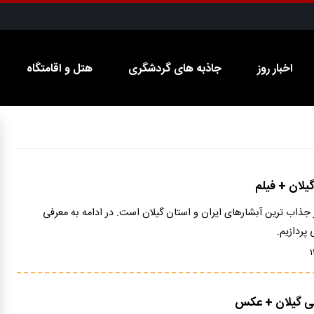
اخبار روز
جاذبه های گردشگری
هتل و اقامتگاه
یلان + فیلم
ز جذاب ترین آبشارهای ایران و استان گیلان است. در ادامه به معرفی
پردازیم.
دنی گیلان + عکس