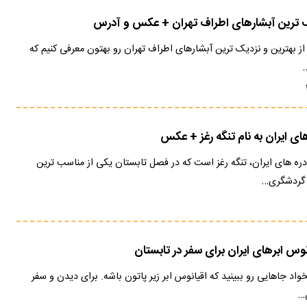
ما همراه باشید تا 10 تا از بهترین و نزدیک ترین آبشارهای اطراف تهران رو بهتون معرفی کنیم که
…
 ایران به نام تنگه رغز + عکس
دره های ایران، تنگه رغز است که در فصل تابستان یکی از مناسب ترین
 گردشگری…
نوس ابرهای ایران برای سفر در تابستان
اد جاهایی رو ببینید که اقیانوس ابر زیر پاتون باشه. برای دیدن و سفر
ن…