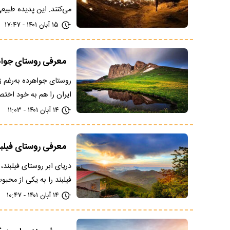
می‌کنند. این پدیده طبیع
۱۵ آبان ۱۴۰۱ - ۱۷:۴۷
معرفی روستای جواه
روستای جواهرده به‌رغم زی
ایران را هم به خود اخ
۱۴ آبان ۱۴۰۱ - ۱۱:۰۳
معرفی روستای فیلبند
دریای ابر روستای فیلبند
فیلبند را به یکی از محبو
۱۴ آبان ۱۴۰۱ - ۱۰:۴۷