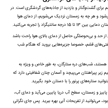
م برای گشت‌وگذار و بازدید از جاذبه‌های گردشگری است. در
هوا بیشتر از 25 درجه نمی‌شود و هر چه به زمستان نزدیک می‌شویم، از دمای هوا
انتیگراد را تجربه می‌کنید.
از حد و بی‌حوصلگی حاصل از دمای بالای هوا راحت باشد
فتی‌های قشم، خصوصا جزیره‌هایی بروید که هنگام شب
 هستند، شب‌های دره ستارگان، به طور خاص و ویژه به
م زیر پیراهنتان می‌پیچد و آسمان چنان شفافیتی دارد که
توانید ستاره‌های پرنور را با دستان خود بگیرید.
 پاییز و زمستان، سطح آب دریا پایین می‌آید و دمای آب،
ود، می‌توانید از تفریحات آبی بهره ببرید. پس جای نگرانی