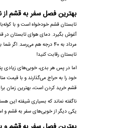
بهترین فصل سفر به قشم از نظ
تابستان قشم خودخواه است و با کوله‌بارش
مرداد به 40 درجه هم می‌رسد. اگر
تابستان رقابت کنید!
اما در پس هر بدی، خوبی‌های زیادی پن
خود را به حراج می‌گذارند و با قیمت من
قشم خرید کردن است، بهترین زمان برا
ناگفته نماند که بسیاری شیفته این هستن
یکی دیگر از خوبی‌های سفر به قشم و ا
بهترین فصل سفر به قشم و با