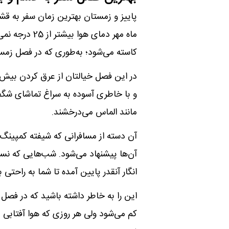
پاییز و زمستان بهترین زمان سفر به قش
ماه مهر دمای 
کاسته می‌شود؛ به‌طوری که در فصل زمستان دمایی بین 13 تا 15 درجه س
در این فصل خیالتان از عرق کردن بیش 
و با خاطری آسوده به سراغ تماشای شگ
مانند الماس می‌درخشند.
آن دسته از مسافرانی که شیفته کمپینگ
آن‌ها پیشنهاد می‌شود. شب‌هایی که نسی
انگار آنقدر پایین آمده تا شما به راحتی ب
این را به خاطر داشته باشید که در فصل
کم می‌شود ولی هر روزی که هوا آفتابی ب