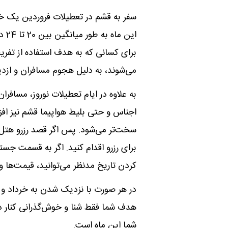
سفر به قشم در تعطیلات فروردین یک خ
این
برای کسانی که به هدف استفاده از تفریح
می‌شوند، به دلیل هجوم مسافران و ازد
به علاوه در ایام تعطیلات نوروز، مساف
اجناس و حتی بلیط هواپیما قشم نیز افز
سخت‌تر می‌شود. پس اگر قصد رزرو هتل بر
برای رزرو اقدام کنید. اگر به قسمت جست
کردن تاریخ مدنظر می‌توانید، قیمت‌ها و 
در هر صورت با نزدیک‌ شدن به خرداد و ب
هدف شما فقط شنا و خوش‌گذرانی کنار در
شما این ماه است.