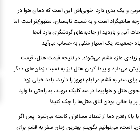
وبی و یک بدی دارد. خوبی‌اش این است که دمای هوا در
 ماه به طور میانگین بین 20 تا 24 درجه سانتیگراد است و به نسبت تابستان، مطبوع‌تر است. اما
ات آبی و بازدید از جاذبه‌های گردشگری وارد آنجا
یاد جمعیت، یک امتیاز منفی به حساب می‌آید.
ران زیادی عازم قشم می‌شوند. در نتیجه قیمت هتل، قیمت
ایش می‌یابد و پیدا کردن هتل نیز به نسبت زمان‌های دیگر
ای سفر به قشم در ایام نوروز را دارید، باید خیلی زود
جوی هتل و هواپیما در سه کلیک بروید، به راحتی با وارد
پر یا خالی بودن اتاق هتل‌ها را چک کنید!
ا بالا رفتن دما از تعداد مسافران کاسته می‌شود. پس اگر
یا است، می‌توانیم بگوییم بهترین زمان سفر به قشم برای