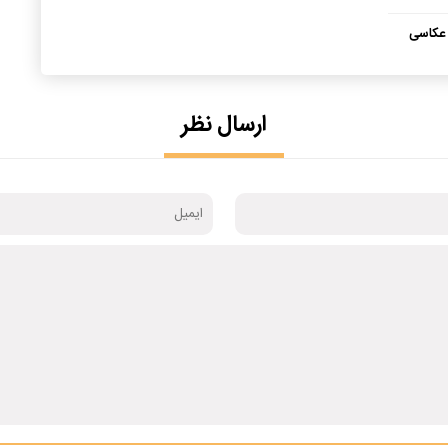
ی عکاسی
ارسال نظر