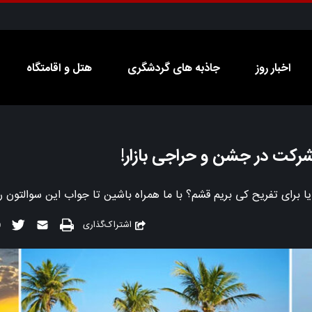
اخبار روز
جاذبه های گردشگری
هتل و اقامتگاه
شرکت در جشن و حراجی بازار!
 برای تفریح کی بریم قشم؟ با ما همراه باشین تا جواب این سوالتون ر
اشتراک‌گذاری