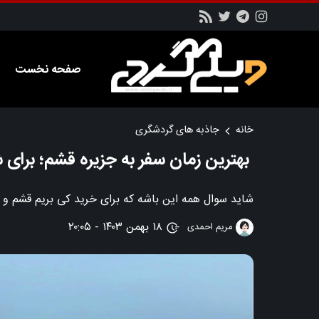
صفحه نخست
خانه
جاذبه های گردشگری
بهترین زمان سفر به جزیره قشم؛ برای 
شاید سوال همه این باشه که برای خرید کی بریم قشم و یا
۱۸ بهمن ۱۴۰۳ - ۲۰:۰۵
مریم احمدی