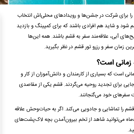
را برای شرکت در جشن‌ها و رویدادهای محلی‌اش انتخاب
 شود و شاید هم افرادی باشند که برای کمپینگ و بازدید
ح‌های آبی، علاقه‌مند سفر به قشم باشند. همه این‌ها
ین زمان سفر و رزرو تور قشم در نظر بگیرید.
 زمانی است؟
نی است که بسیاری از کارمندان و دانش‌آموزان از کار و
 جایی برای تجدید روحیه می‌گردند. قشم یکی از مقاصدی
ت سفرهای خود می‌گنجانند.
شم را تماشایی و جادویی می‌کند. اگر به حیات‌وحش علاقه
ت‌ماه می‌توانید شاهد از تخم بیرون‌آمدن بچه لاک‌پشت‌های
د.