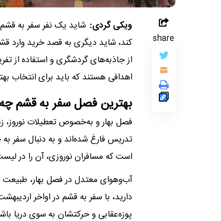
ویکی گردی:
شاید یک نفر سفر به قشم 
share
کند، شاید دیگری به قصد خرید وارد قشم
از جاذبه‌های گردشگری و استفاده از تفری
اهدافی هستند که باید برای انتخاب بهتر
بهترین فصل سفر به قشم چه
فصل بهار و به‌خصوص تعطیلات نوروز، زما
تدریس فارغ شده‌اند و به دنبال سفر به
است که مسافران نوروزی، آن را در لیس
آب‌وهوای معتدل در فصل بهار، طبیعت ق
دارید، با سفر به قشم در اواخر اردیبهش
پوزه‌عقابی و حرکتشان به سوی دریا باشی