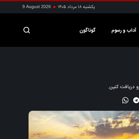
یکشنبه ۱۸ مرداد ۱۴۰۵
9 August 2026
آداب و رسوم
گوناگون
و دریافت کنین.