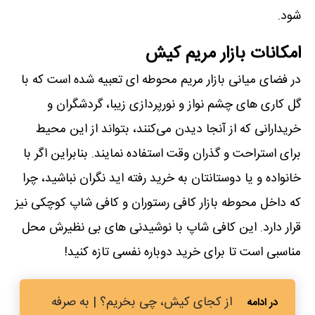
شود.
امکانات بازار مریم کیش
در فضای میانی بازار مریم محوطه ‌ای تعبیه شده است که با
گل کاری‌ های چشم نواز و نورپردازی زیبا، گردشگران و
خریدارانی که از آنجا دیدن می‌کنند، بتواند از این محیط
برای استراحت و گذران وقت استفاده نمایند. بنابراین اگر با
خانواده و یا دوستانتان به خرید رفته اید نگران نباشید، چرا
که داخل محوطه‌ بازار کافی رستوران و کافی شاپ کوچکی نیز
قرار دارد. این کافی شاپ با نوشیدنی ‌های بی ‌نظیرش محل
مناسبی است تا برای خرید دوباره نفسی تازه کنید!
از کجای کیش، چی بخریم؟ | به صرفه