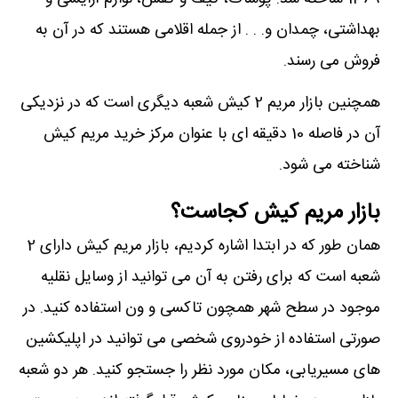
بهداشتی، چمدان و. . . از جمله اقلامی هستند که در آن به
فروش می رسند.
همچنین بازار مریم 2 کیش شعبه دیگری است که در نزدیکی
آن در فاصله 10 دقیقه ای با عنوان مرکز خرید مریم کیش
شناخته می شود.
بازار مریم کیش کجاست؟
همان طور که در ابتدا اشاره کردیم، بازار مریم کیش دارای 2
شعبه است که برای رفتن به آن می توانید از وسایل نقلیه
موجود در سطح شهر همچون تاکسی و ون استفاده کنید. در
صورتی استفاده از خودروی شخصی می توانید در اپلیکشین
های مسیریابی، مکان مورد نظر را جستجو کنید. هر دو شعبه