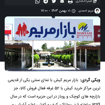
اشتراک‌گذاری
۰۱ بهمن ۱۴۰۳ - ۱۷:۰۰
مریم احمدی
ویکی گردی:
بازار مریم ‌کیش با نمای سنتی یکی از قدیمی
‌ترین مراکز خرید کیش با 52 غرفه فعال فروش کالا، جز
بازارچه های کوچک و روباز در این جزیره است که در سال
1369 ساخته شد. پوشاک، کیف و کفش، لوازم آرایشی و