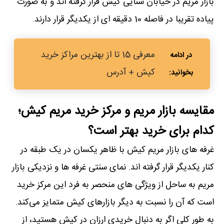
بازار مریم در خیابان سنایی کیش قرار گرفته اند و به صورت
پیاده تقریبا در فاصله 10 دقیقه ای از یکدیگر قرار دارند.
معرفی 15 تا از بهترین مراکز خرید
کیش + آدرس
مقایسه بازار مریم و مرکز خرید مریم کیش؛
کدام برای خرید بهتر است؟
غرفه های بازار مریم کیش با ظاهر یکسان در یک طبقه در
کنار یکدیگر قرار گرفته اند. نمای سنتی غرفه ‌ها و نزدیکی بازار
مریم به ساحل از ویژگی ‌های منحصر به فرد این مرکز خرید
است که آن را نسبت به دیگر بازارهای کیش متمایز می‌کند.
به طور کلی اگر به دنبال خریدی ارزان در کیش هستید، از