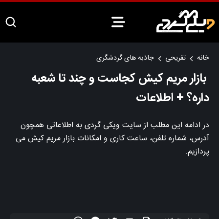
خانه
تفریحی
جاذبه های گردشگری
بازار مریم کیش کجاست و چند تا شعبه
داره؟ + اطلاعات
در ادامه این مطلب از سایت ویکی گردی به اطلاعاتی همچون
آدرس، شماره تلفن، ساعت کاری و امکانات بازار مریم کیش می
پردازیم.