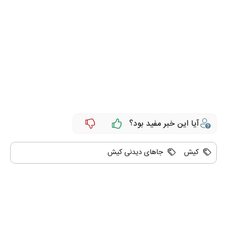
آیا این خبر مفید بود؟
کیش
جاهای دیدنی کیش