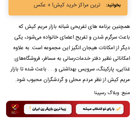
ترین مراکز خرید کیش! + عکس
همچنین برنامه‌ های تفریحی شبانه بازار مریم کیش که
باعث سرگرم شدن و تفریح اعضای خانواده می‌شود، یکی
دیگر از امکانات هیجان‌ انگیز این مجموعه است. به علاوه
امکاناتی نظیر دفتر خدمات‌رسانی به مسافر، فروشگاه‌های
غذایی، پارکینگ، سرویس بهداشتی و. . . باعث شده تا بازار
مریم کیش از نظر مردم محلی و گردشگران محبوب شود.
منبع:
وبلاگ رسپینا