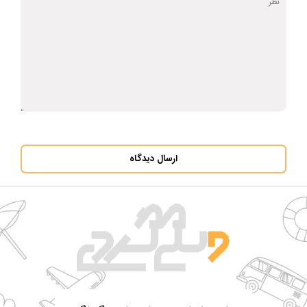
ارسال دیدگاه