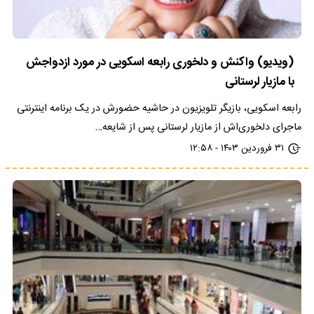
(ویدیو) واکنش و دلخوری رابعه اسکویی در مورد ازدواجش
با مازیار لرستانی
رابعه اسکویی، بازیگر تلویزیون در حاشیه حضورش در یک برنامه اینترنتی
ماجرای دلخوری‌اش از مازیار لرستانی پس از شایعه…
۳۱ فروردین ۱۴۰۳ - ۱۲:۵۸