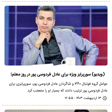
(ویدیو) سورپرایز ویژه برای عادل فردوسی پور در روز معلم!
عوامل گروه فوتبال 360 و شاگردان عادل فردوسی پور، سورپرایزی برای
عادل فردوسی پور ترتیب دادند که بسیار او را متعجب کرد.
۱۳ اردیبهشت ۱۴۰۳ - ۱۲:۵۵