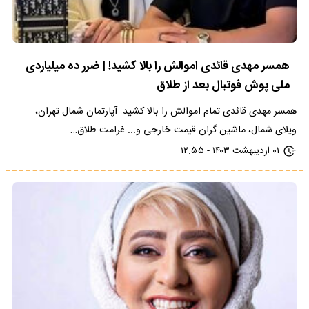
همسر مهدی قائدی اموالش را بالا کشید! | ضرر ده میلیاردی
ملی پوش فوتبال بعد از طلاق
همسر مهدی قائدی تمام اموالش را بالا کشید. آپارتمان شمال تهران،
ویلای شمال، ماشین گران‌ قیمت خارجی و... غرامت طلاق…
۰۱ اردیبهشت ۱۴۰۳ - ۱۲:۵۵