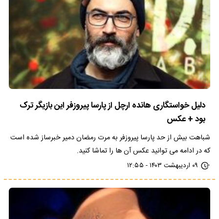
دلیل خواستگاری هانده ارچل از پارسا پیروزفر این بازیگر ترک
بود + عکس
شباهت بیش از حد پارسا پیروزفر به مرت رمضان دمیر خبرساز شده است
که در ادامه می توانید عکس آن ها را تماشا کنید.
۰۹ اردیبهشت ۱۴۰۳ - ۱۲:۵۵