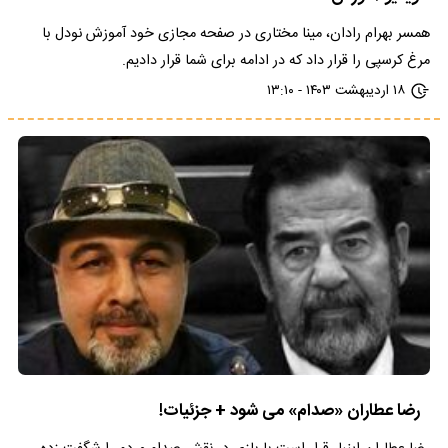
همسر بهرام رادان، مینا مختاری در صفحه مجازی خود آموزش نودل با
مرغ کرسپی را قرار داد که در ادامه برای شما قرار دادیم.
۱۸ اردیبهشت ۱۴۰۳ - ۱۳:۱۰
رضا عطاران «صدام» می شود + جزئیات!