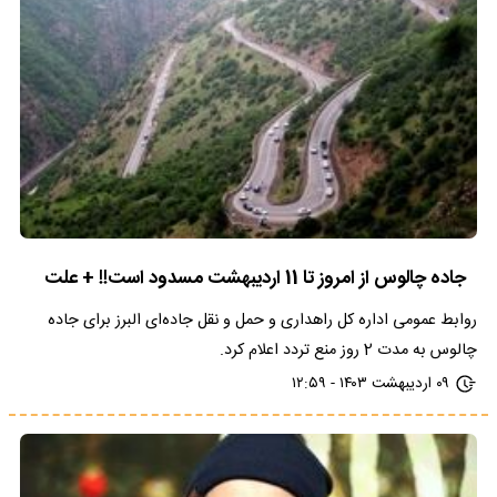
جاده چالوس از امروز تا 11 اردیبهشت مسدود است!! + علت
روابط عمومی اداره کل راهداری و حمل و نقل جاده‌ای البرز برای جاده
چالوس به مدت 2 روز منع تردد اعلام کرد.
۰۹ اردیبهشت ۱۴۰۳ - ۱۲:۵۹