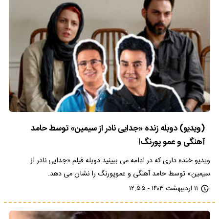
(ویدیو) دوبله زنده «جدایی نادر از سیمین» توسط حامد
آهنگی و عمو پورنگ!
ویدیو خنده داری که در ادامه می ببینید دوبله فیلم «جدایی نادر از
سیمین» توسط حامد آهنگی و عموپورنگ را نشان می دهد.
۱۱ اردیبهشت ۱۴۰۳ - ۱۲:۵۵