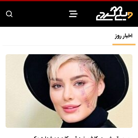
اخبار روز