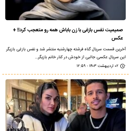
صمیمیت نفس بازغی با زن باباش همه رو متعجب کرد!! +
عکس
آخرین قسمت سریال گناه فرشته چهارشنبه منتشر شد و نفس بازغی بازیگر
این سریال عکسی جالبی از خودش در کنار خانم بازیگر…
۰۲ اردیبهشت ۱۴۰۳ - ۱۲:۵۹