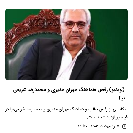
(ویدیو) رقص هماهنگ مهران مدیری و محمدرضا شریفی‌
نیا!
سکانسی از رقص جالب و هماهنگ مهران مدیری و محمدرضا شریفی‌نیا در
فیلم پربازدید شده است.
۱۴ اردیبهشت ۱۴۰۳ - ۱۲:۵۷