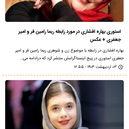
استوری بهاره افشاری در مورد رابطه ریما رامین فر و امیر
جعفری + عکس
بهاره افشاری در رابطه با موضوع زن و شوهری ریما رامین فر و امیر
جعفری استوری در پیج اینستاگرامش منتشر کرد که درادامه می…
۰۳ اردیبهشت ۱۴۰۳ - ۱۲:۵۵