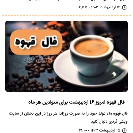
۱۶ اردیبهشت ۱۴۰۳ - ۱۲:۵۵
فال قهوه امروز 16 اردیبهشت برای متولدین هر ماه
فال قهوه ماه تولد خود را به صورت روزانه هر روز در این بخش از سایت
ویکی گردی دنبال کنید
۱۵ اردیبهشت ۱۴۰۳ - ۲۱:۰۰