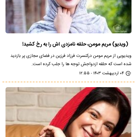
(ویدیو) مریم مومن، حلقه نامزدی اش را به رخ کشید!
ویدیویی از مریم مومن درکنسرت فرزاد فرزین در فضای مجازی پر بازدید
شده است که حلقه ازدواجش توجه ها را جلب کرده است.
۰۴ اردیبهشت ۱۴۰۳ - ۱۲:۵۵