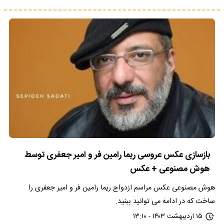
بازسازی عکس عروسی ریما رامین فر و امیر جعفری توسط
هوش مصنوعی + عکس
هوش مصنوعی عکس مراسم ازدواج ریما رامین فر و امیر جعفری را
ساخت که در ادامه می توانید ببنید.
۱۵ اردیبهشت ۱۴۰۳ - ۱۳:۱۰