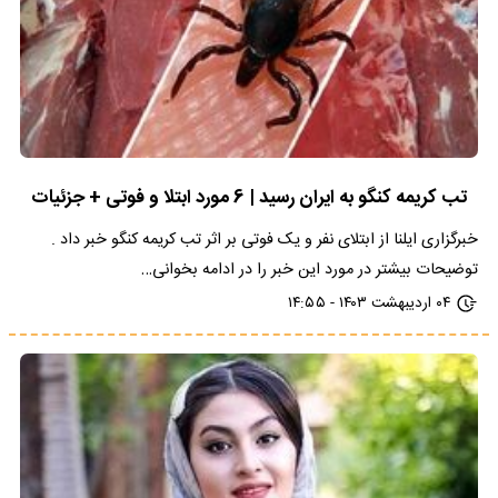
تب کریمه کنگو به ایران رسید | 6 مورد ابتلا و فوتی + جزئیات
خبرگزاری ایلنا از ابتلای نفر و یک فوتی بر اثر تب کریمه کنگو خبر داد .
توضیحات بیشتر در مورد این خبر را در ادامه بخوانی…
۰۴ اردیبهشت ۱۴۰۳ - ۱۴:۵۵