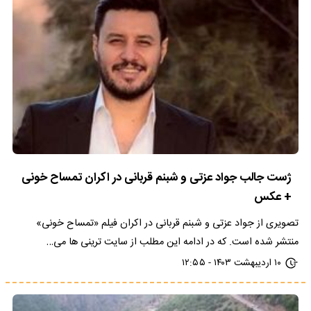
ژست جالب جواد عزتی و شبنم قربانی در اکران تمساح خونی
+ عکس
تصویری از جواد عزتی و شبنم قربانی در اکران فیلم «تمساح خونی»
منتشر شده است. که در ادامه این مطلب از سایت ترینی ها می…
۱۰ اردیبهشت ۱۴۰۳ - ۱۲:۵۵