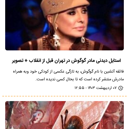
استایل دیدنی مادر گوگوش در تهران قبل از انقلاب + تصویر
فائقه آتشین با نام گوگوش، به تازگی عکسی از کودکی خود وبه همراه
مادرش منتشر کرده است که تا بحال کسی ندیده است.
۰۷ اردیبهشت ۱۴۰۳ - ۱۲:۵۵