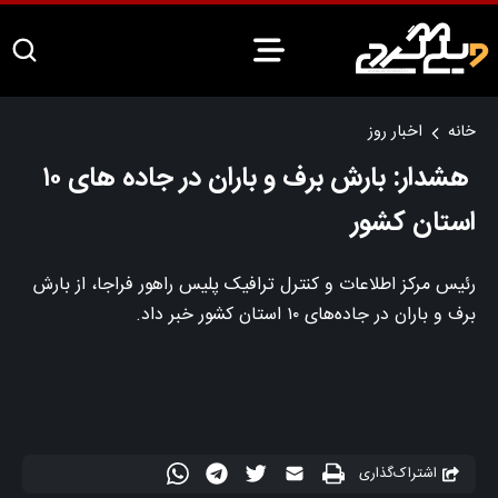
خانه
اخبار روز
هشدار: بارش برف و باران در جاده‌ های ۱۰
استان کشور
رئیس مرکز اطلاعات و کنترل ترافیک پلیس راهور فراجا، از بارش
برف و باران در جاده‌های ۱۰ استان کشور خبر داد.
اشتراک‌گذاری