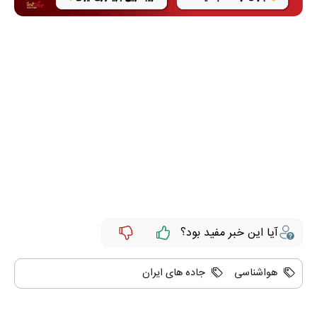
آیا این خبر مفید بود؟
هواشناسی
جاده های ایران