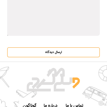
ارسال دیدگاه
تماس با ما
درباره ما
گوناگون