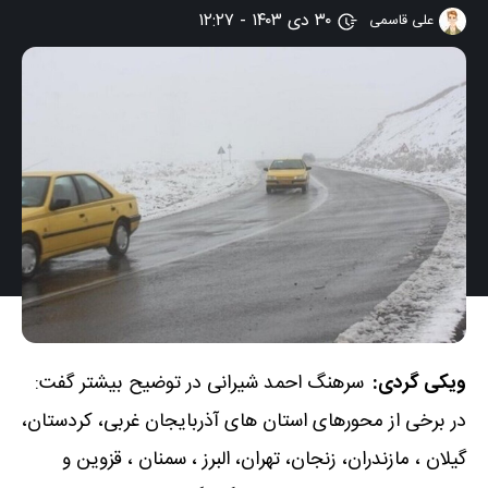
۳۰ دی ۱۴۰۳ - ۱۲:۲۷
علی قاسمی
ویکی گردی:
سرهنگ احمد شیرانی در توضیح بیشتر گفت:
در برخی از محورهای استان‌ های آذربایجان غربی، کردستان،
گیلان ، مازندران، زنجان، تهران، البرز ، سمنان ، قزوین و