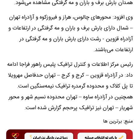
همدان بارش برف و باران و مه گرفتگی مشاهده می‌شود.
وی افزود: محورهای چالوس، هراز و فیروزکوه و آزادراه تهران
– شمال دارای بارش برف و باران و مه گرفتگی در ارتفاعات و
آزادراه قزوین - رشت دارای بارش باران و مه گرفتگی در
ارتفاعات می‌باشند.
رئیس مرکز اطلاعات و کنترل ترافیک پلیس راهور فراجا ادامه
داد: در آزادراه قزوین – کرج و کرج – تهران حدفاصل مهرویلا
تا پل کلاک و محدوده گرمدره ترافیک نیمه‌سنگین است.
همچنین در آزادراه ساوه – تهران محدوده نسیم شهر و محور
شهریار – تهران نیز ترافیک پرحجم گزارش شده است.
منبع:
برترین ها