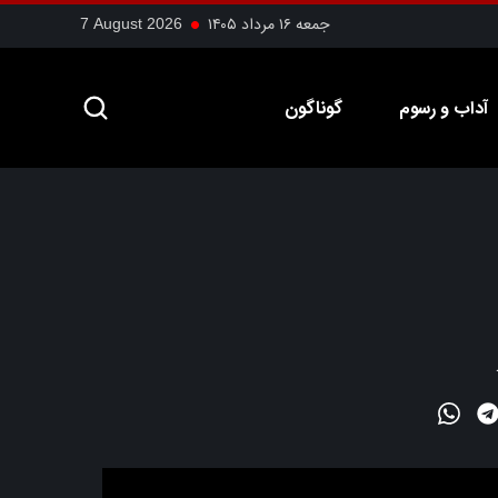
جمعه ۱۶ مرداد ۱۴۰۵
7 August 2026
آداب و رسوم
گوناگون