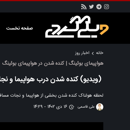
صفحه نخست
خانه
اخبار روز
هواپیمای بوئینگ | کنده شدن در هواپیمای بوئینگ
(ویدیو) کنده شدن درب هواپیما و نج
لحظه هولناک کنده شدن بخشی از هواپیما و نجات مسافرا
۱۶ دی ۱۴۰۲ - ۱۴:۲۹
علی قاسمی