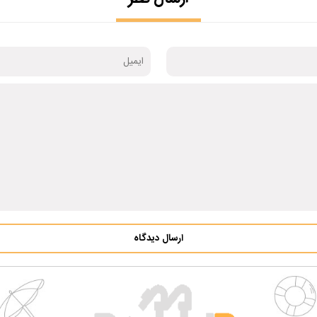
ارسال دیدگاه