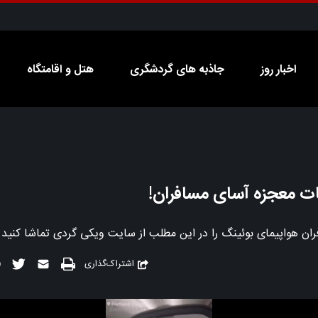
اخبار روز
جاذبه های گردشگری
هتل و اقامتگاه
ات معجزه آسای مسافران!
ن هواپیمای بوئینگ را در این مطلب از سایت ویکی گردی تماشا کنید.
اشتراک‌گذاری